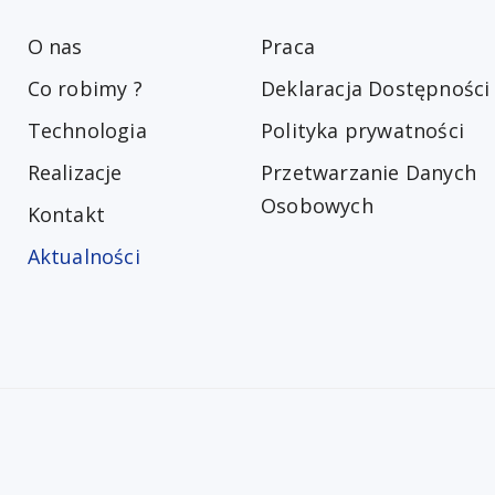
O nas
Praca
Co robimy ?
Deklaracja Dostępności
Technologia
Polityka prywatności
Realizacje
Przetwarzanie Danych
Osobowych
Kontakt
Aktualności