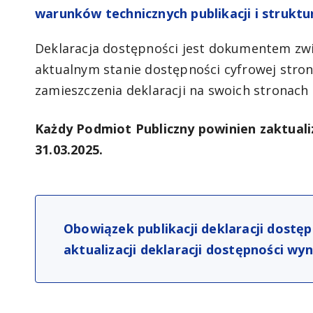
warunków technicznych publikacji i strukt
Deklaracja dostępności jest dokumentem zw
aktualnym stanie dostępności cyfrowej stron
zamieszczenia deklaracji na swoich stronach
Każdy Podmiot Publiczny powinien zaktuali
31.03.2025.
Obowiązek publikacji deklaracji dostęp
aktualizacji deklaracji dostępności wyn