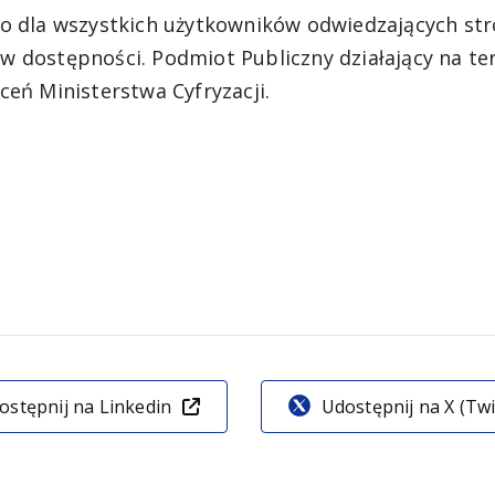
owo dla wszystkich użytkowników odwiedzających 
 dostępności. Podmiot Publiczny działający na te
ceń Ministerstwa Cyfryzacji.
ostępnij na Linkedin
Udostępnij na X (Twi