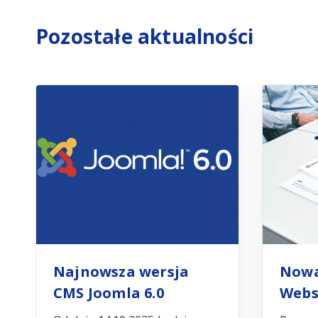
Pozostałe aktualności
Najnowsza wersja
Nowa
CMS Joomla 6.0
Webs