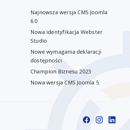
Najnowsza wersja CMS Joomla
6.0
Nowa identyfikacja Webster
Studio
Nowe wymagania deklaracji
dostępności
Champion Biznesu 2023
Nowa wersja CMS Joomla 5