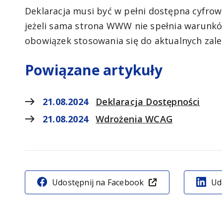
Deklaracja musi być w pełni dostępna cyfr
jeżeli sama strona WWW nie spełnia warunków
obowiązek stosowania się do aktualnych zale
Powiązane artykuły
21.08.2024
Deklaracja Dostępności
21.08.2024
Wdrożenia WCAG
Udostępnij na Facebook
Ud