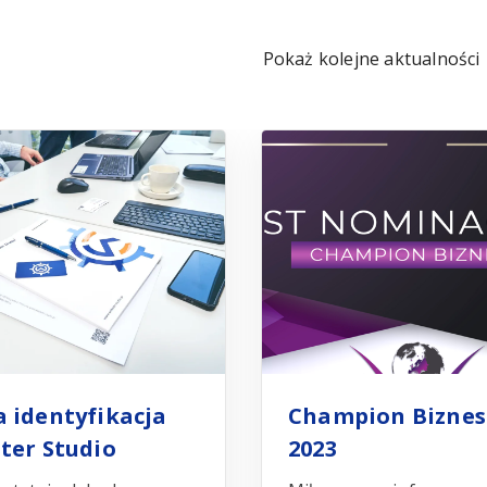
Pokaż kolejne aktualności
 identyfikacja
Champion Bizne
ter Studio
2023