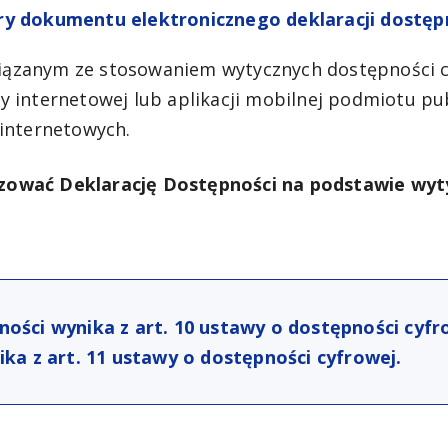
ury dokumentu elektronicznego deklaracji dostęp
iązanym ze stosowaniem wytycznych dostępności c
y internetowej lub aplikacji mobilnej podmiotu pu
 internetowych.
zować Deklarację Dostępności na podstawie wytyc
ności wynika z art. 10 ustawy o dostępności cyfr
ika z art. 11 ustawy o dostępności cyfrowej.