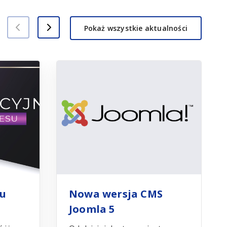
Pokaż wszystkie aktualności
su
Nowa wersja CMS
Joomla 5