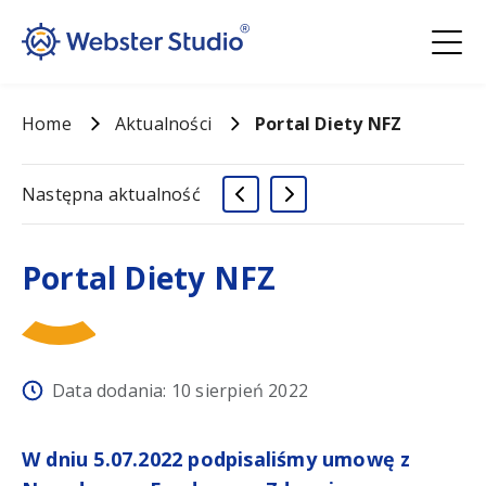
Home
Aktualności
Portal Diety NFZ
Następna aktualność
Portal Diety NFZ
Data dodania: 10 sierpień 2022
W dniu 5.07.2022 podpisaliśmy umowę z