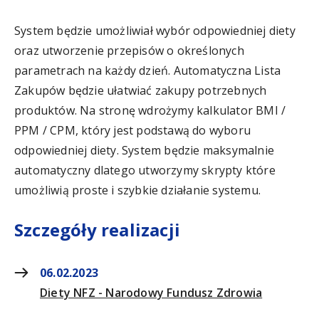
System będzie umożliwiał wybór odpowiedniej diety
oraz utworzenie przepisów o określonych
parametrach na każdy dzień. Automatyczna Lista
Zakupów będzie ułatwiać zakupy potrzebnych
produktów. Na stronę wdrożymy kalkulator BMI /
PPM / CPM, który jest podstawą do wyboru
odpowiedniej diety. System będzie maksymalnie
automatyczny dlatego utworzymy skrypty które
umożliwią proste i szybkie działanie systemu.
Szczegóły realizacji
06.02.2023
Diety NFZ - Narodowy Fundusz Zdrowia