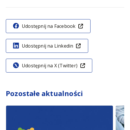
Udostępnij na Facebook
Udostępnij na Linkedin
Udostępnij na X (Twitter)
Pozostałe aktualności