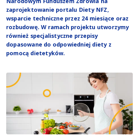
Narodowym Funduszem Zdrowia na
zaprojektowanie portalu Diety NFZ,
wsparcie techniczne przez 24 miesiące oraz
rozbudowę. W ramach projektu utworzymy
również specjalistyczne przepisy
dopasowane do odpowiedniej diety z
pomocą dietetyków.