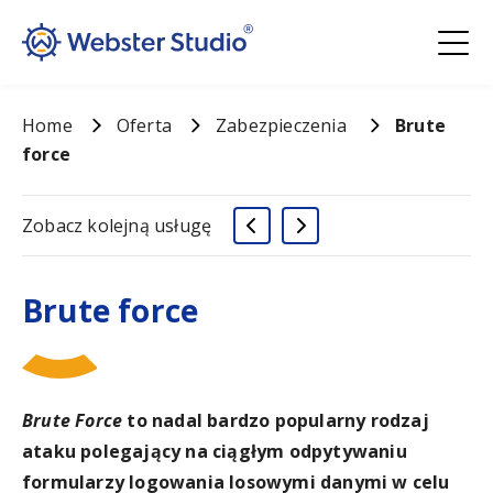
Home
Oferta
Zabezpieczenia
Brute
force
Zobacz kolejną usługę
Brute force
Brute Force
to nadal bardzo popularny rodzaj
ataku polegający na ciągłym odpytywaniu
formularzy logowania losowymi danymi w celu