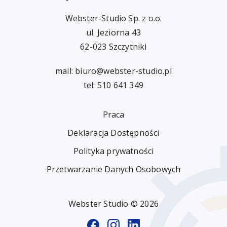
Webster-Studio Sp. z o.o.
ul. Jeziorna 43
62-023 Szczytniki
mail:
biuro@webster-studio.pl
tel: 510 641 349
Praca
Deklaracja Dostępności
Polityka prywatności
Przetwarzanie Danych Osobowych
Webster Studio © 2026