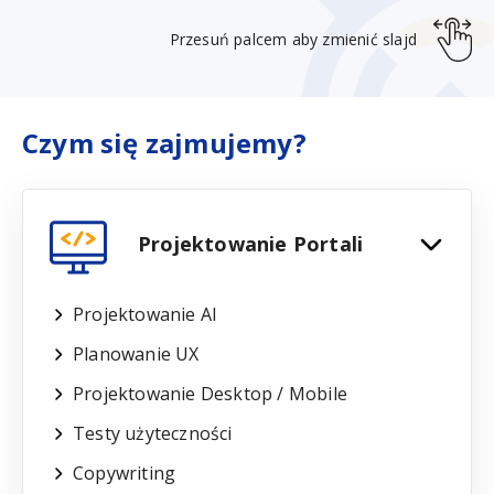
Czym się zajmujemy?
Projektowanie Portali
Projektowanie AI
Planowanie UX
Projektowanie Desktop / Mobile
Testy użyteczności
Copywriting