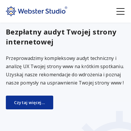
Bezpłatny audyt Twojej strony
internetowej
Przeprowadzimy kompleksowy audyt techniczny i
analizę UX Twojej strony www na krótkim spotkaniu.
Uzyskaj nasze rekomendacje do wdrożenia i poznaj
nasze pomysły na usprawnienie Twojej strony www !
Czytaj więcej...