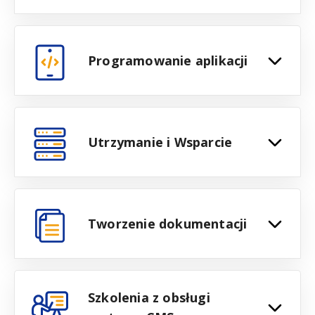
Programowanie aplikacji
Utrzymanie i Wsparcie
Tworzenie dokumentacji
Szkolenia z obsługi