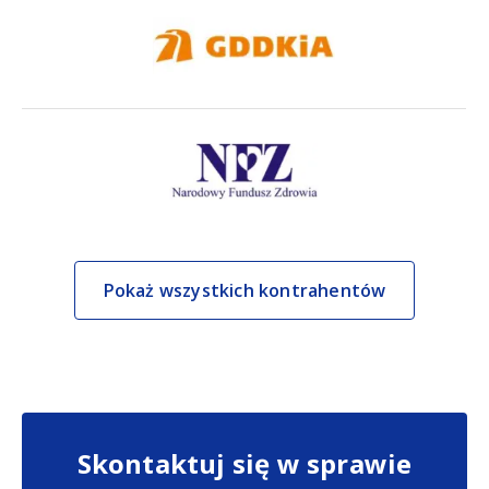
Pokaż wszystkich kontrahentów
Skontaktuj się w sprawie