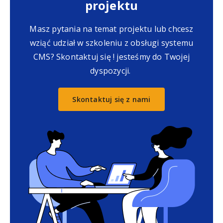
projektu
Masz pytania na temat projektu lub chcesz
wziąć udział w szkoleniu z obsługi systemu
CMS? Skontaktuj się ! jesteśmy do Twojej
dyspozycji.
Skontaktuj się z nami