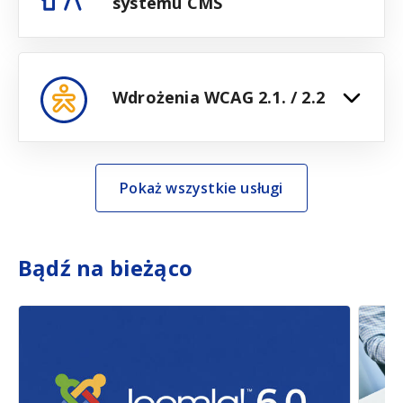
systemu CMS
Wdrożenia WCAG 2.1. / 2.2
Pokaż wszystkie usługi
Bądź na bieżąco