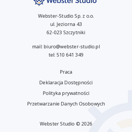
Webster-Studio Sp. z o.o.
ul. Jeziorna 43
62-023 Szczytniki
mail:
biuro@webster-studio.pl
tel: 510 641 349
Praca
Deklaracja Dostępności
Polityka prywatności
Przetwarzanie Danych Osobowych
Webster Studio © 2026