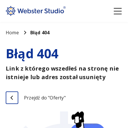
Home
Błąd 404
Błąd 404
Link z którego wszedłeś na stronę nie
istnieje lub adres został usunięty
Przejdź do "Oferty"