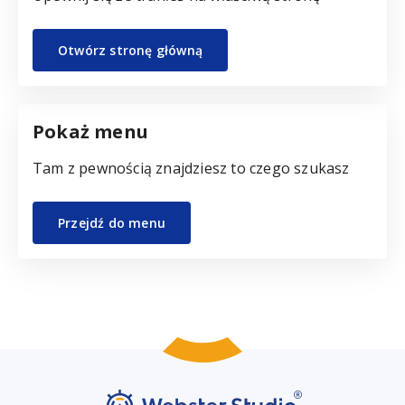
Otwórz stronę główną
Pokaż menu
Tam z pewnością znajdziesz to czego szukasz
Przejdź do menu